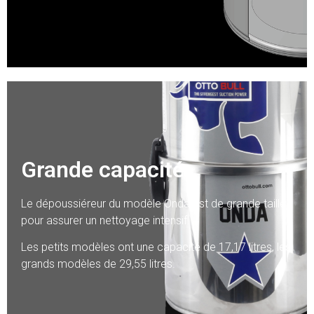
Grande capacité
Le dépoussiéreur du modèle Onda est de grande taille
pour assurer un nettoyage intensif.
Les petits modèles ont une capacité de 17,17 litres, les
grands modèles de 29,55 litres.