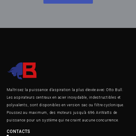
Maîtrisez la puissance d’aspiration la plus élevée avec Otto Bull.
Les aspirateurs centraux en acier inoxydable, indestructibles et
polyvalents, sont disponibles en version sac ou filtre cyclonique.
Poussez au maximum, des moteurs jusqu’à 696 AirWatts de
puissance pour un système qui ne craint aucune concurrence.
CONTACTS