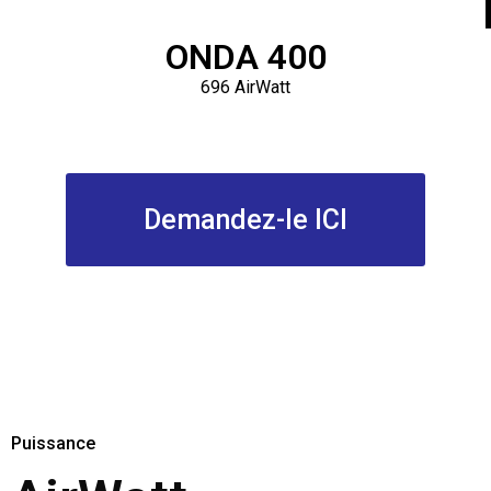
ONDA 400
696 AirWatt
Demandez-le ICI
Puissance