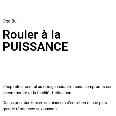
Otto Bull
Rouler à la
PUISSANCE
L’aspirateur central au design industriel sans compromis sur
la commodité et la facilité d’utilisation.
Conçu pour durer, avec un minimum d’entretien et une plus
grande résistance aux pannes.