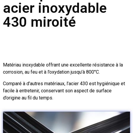
acier inoxydable
430 miroité
Matériau inoxydable offrant une excellente résistance à la
corrosion, au feu et à l’oxydation jusqu’à 800°C.
Comparé à d’autres matériaux, l’acier 430 est hygiénique et
facile à entretenir, conservant son aspect de surface
d’origine au fil du temps.