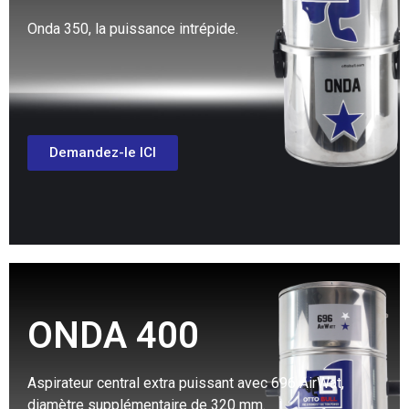
Onda 350, la puissance intrépide.
Demandez-le ICI
ONDA 400
Aspirateur central extra puissant avec 696 AirWat,
diamètre supplémentaire de 320 mm.