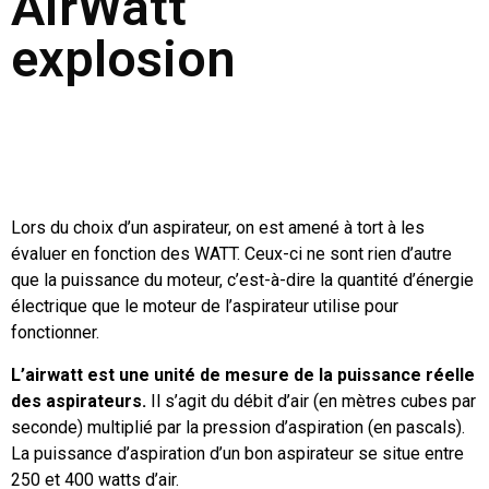
AirWatt
explosion
Lors du choix d’un aspirateur, on est amené à tort à les
évaluer en fonction des WATT. Ceux-ci ne sont rien d’autre
que la puissance du moteur, c’est-à-dire la quantité d’énergie
électrique que le moteur de l’aspirateur utilise pour
fonctionner.
L’airwatt est une unité de mesure de la puissance réelle
des aspirateurs.
Il s’agit du débit d’air (en mètres cubes par
seconde) multiplié par la pression d’aspiration (en pascals).
La puissance d’aspiration d’un bon aspirateur se situe entre
250 et 400 watts d’air.