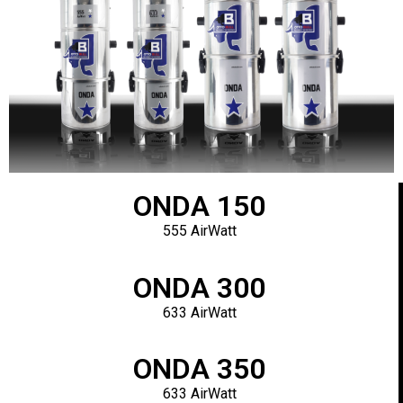
ONDA 150
555 AirWatt
ONDA 300
633 AirWatt
ONDA 350
633 AirWatt