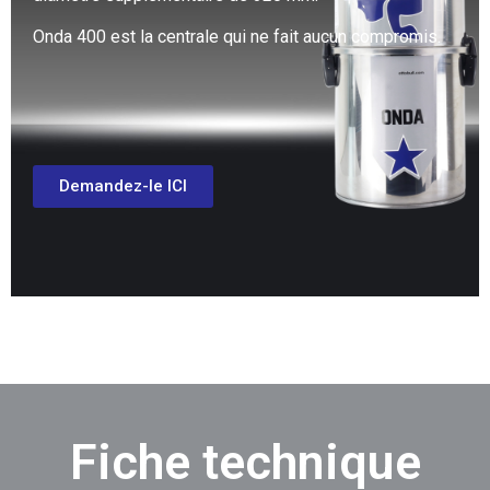
Onda 400 est la centrale qui ne fait aucun compromis.
Demandez-le ICI
Fiche technique