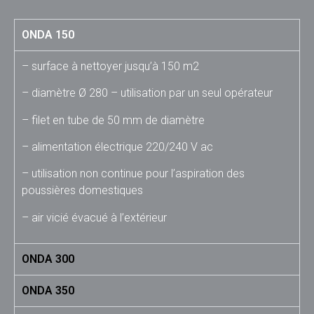
ONDA 150
– surface à nettoyer jusqu’à 150 m2
– diamètre Ø 280 – utilisation par un seul opérateur
– filet en tube de 50 mm de diamètre
– alimentation électrique 220/240 V ac
– utilisation non continue pour l’aspiration des
poussières domestiques
– air vicié évacué à l’extérieur
ONDA 300
ONDA 350