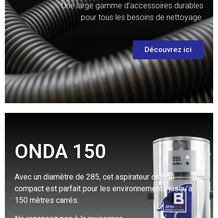
Une large gamme d’accessoires durables
pour tous les besoins de nettoyage.
Découvrez ici
ONDA 150
Avec un diamètre de 285, cet aspirateur central
compact est parfait pour les environnements jusqu’à
150 mètres carrés.