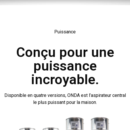
Puissance
Conçu pour une
puissance
incroyable.
Disponible en quatre versions, ONDA est l’aspirateur central
le plus puissant pour la maison.