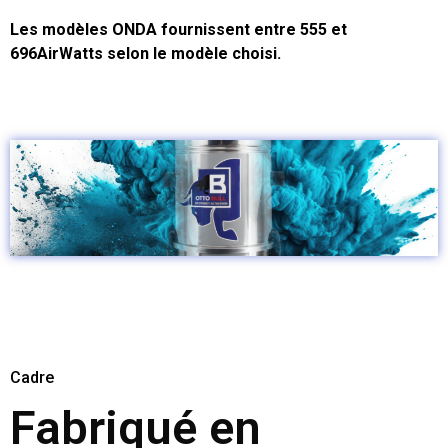
Les modèles ONDA fournissent entre 555 et
696AirWatts selon le modèle choisi.
Cadre
Fabriqué en