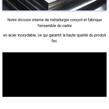
Notre division interne de métallurgie conçoit et fabrique
l’ensemble du cadre
en acier inoxydable, ce qui garantit la haute qualité du produit
fini.